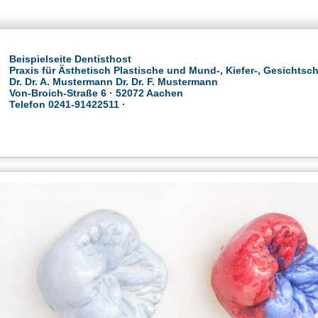
Beispielseite Dentisthost
Praxis für Ästhetisch Plastische und Mund-, Kiefer-, Gesichtsch
Dr. Dr. A. Mustermann Dr. Dr. F. Mustermann
Von-Broich-Straße 6 · 52072 Aachen
Telefon 0241-91422511 ·