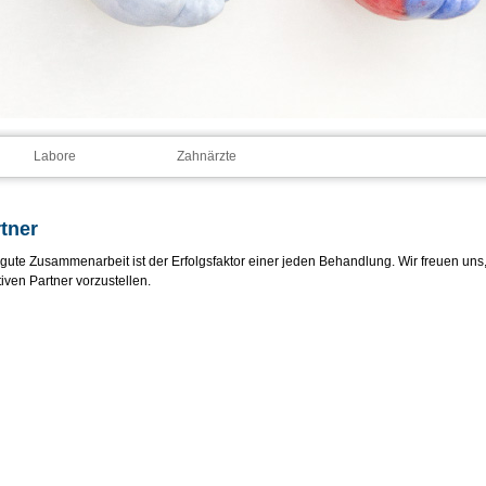
Labore
Zahnärzte
tner
gute Zusammenarbeit ist der Erfolgsfaktor einer jeden Behandlung. Wir freuen uns
tiven Partner vorzustellen.