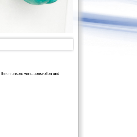
, Ihnen unsere vertrauensvollen und